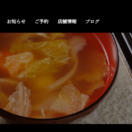
お知らせ
ご予約
店舗情報
ブログ