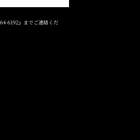
4-6192』までご連絡くだ