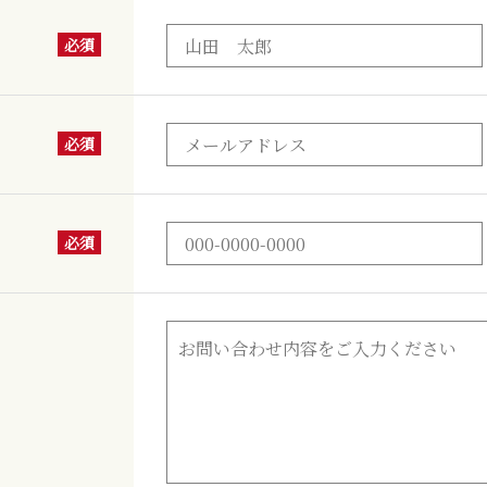
必須
必須
必須