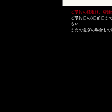
ご予約の確定は、店舗
ご予約日の3日前日まで
さい。
またお急ぎの場合もお