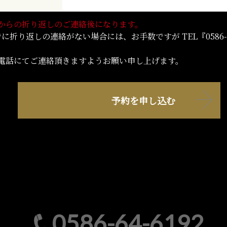
からの折り返しのご連絡後になります。
に折り返しの連絡がない場合には、お手数ですが TEL『0586-6
電話にてご連絡頂きますようお願い申し上げます。
お電話でのご予約はこちら
0586-64-6192