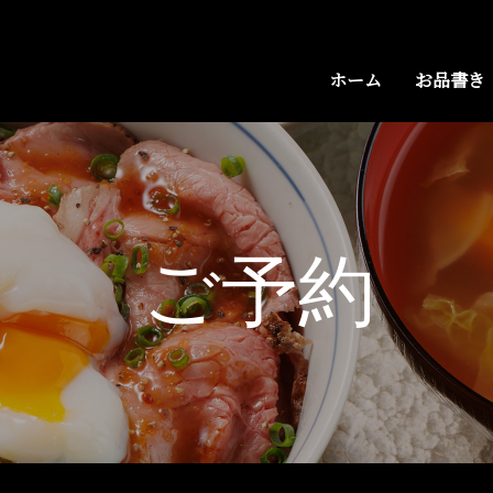
ホーム
お品書き
ご予約